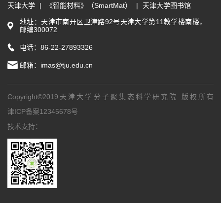
天津大学
|
《智能材料》（SmartMat）
|
天津大学图书馆
地址：天津市南开区卫津路92号天津大学第11教学楼南楼，
邮编300072
电话：86-22-27893326
邮箱：
imas@tju.edu.cn
Copyright©2019天津大学分子聚集态科学研究院 版权所有
津ICP备案12345678号
技术支持：