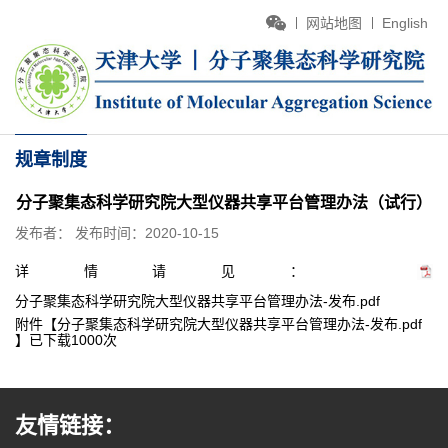
网站地图
English
规章制度
分子聚集态科学研究院大型仪器共享平台管理办法（试行）
发布者：
发布时间：2020-10-15
详情请见：
分子聚集态科学研究院大型仪器共享平台管理办法-发布.pdf
附件【
分子聚集态科学研究院大型仪器共享平台管理办法-发布.pdf
】已下载
1000
次
友情链接：