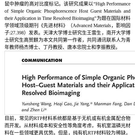
鼠中肿瘤的高对比度标记。该研究成果以“High Performance
of Simple Organic Phosphorescence Host Guest Materials and
their Application in Time Resolved Bioimaging”为题在国际材料
学领域顶级期刊《先进材料》（Advanced Materials，影响因
子:27.398）发表。天津大学博士研究生王雲生，南开大学博
士研究生高贺麒为本文共同第一作者，共同通讯联系人为青
年教师杨杰博士、丁丹教授、唐本忠院士和李振教授。
目前，常见的RTP材料系统都是基于无机或有机金属配合物
而开发。从材料成本和安全性等角度考虑，有机室温磷光材
料在一些领域更具优势。但是，纯有机RTP材料较为稀缺，